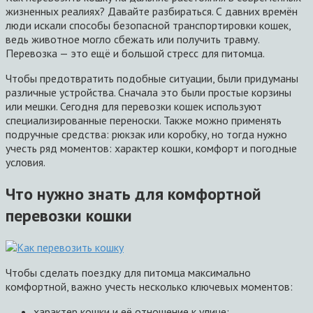
жизненных реалиях? Давайте разбираться. С давних времён
люди искали способы безопасной транспортировки кошек,
ведь животное могло сбежать или получить травму.
Перевозка — это ещё и большой стресс для питомца.
Чтобы предотвратить подобные ситуации, были придуманы
различные устройства. Сначала это были простые корзины
или мешки. Сегодня для перевозки кошек используют
специализированные переноски. Также можно применять
подручные средства: рюкзак или коробку, но тогда нужно
учесть ряд моментов: характер кошки, комфорт и погодные
условия.
Что нужно знать для комфортной
перевозки кошки
Чтобы сделать поездку для питомца максимально
комфортной, важно учесть несколько ключевых моментов:
характер кошки и её отношение к улице;