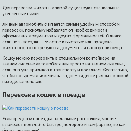
Для перевозки животных зимой существуют специальные
утеплённые сумки.
Личный автомобиль считается самым удобным способом
перевозки, поскольку избавляет от необходимости
оформления документов и других формальностей. Однако
если цель поездки — участие в выставке или продажа
животного, то потребуются документы и паспорт питомца.
Кошку можно перевозить в специальном контейнере на
заднем сиденье автомобиля или просто на заднем сиденье,
если она уже привыкла к транспорту и поездкам. Желательно,
чтобы во время движения на заднем сиденье рядом с кошкой
находился человек.
Перевозка кошек в поезде
Если предстоит поездка на дальние расстояния, многие
выбирают поезд. Это быстро, недорого и комфортно, но как
быть с питомцем?