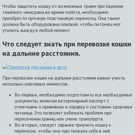
Чтобы защитить кошку от возможных травм при падении
тяжёлого чемодана во время полёта, необходимо
приобрести прочную пластиковую переноску. Она также
должна быть оборудована поилкой, чтобы питомец мог
утолить жажду в любой момент.
Что следует знать при перевозке кошки
на дальние расстояния.
При перевозке кошки на дальние расстояния важно учесть
несколько ключевых моментов.
Во-первых, необходимо подготовить все необходимые
документы, включая ветеринарный паспорт с
отметками о прививках и справку о состоянии здоровья
питомца. Это позволит избежать проблем при
пересечении границ или смене транспорта.
Во-вторых, следует заранее приучить кошку к
переноске, чтобы она чувствовала себя в ней