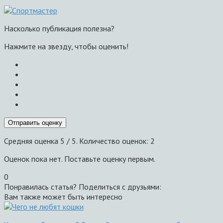
Насколько публикация полезна?
Нажмите на звезду, чтобы оценить!
Отправить оценку
Средняя оценка
5
/ 5. Количество оценок:
2
Оценок пока нет. Поставьте оценку первым.
0
Понравилась статья? Поделиться с друзьями:
Вам также может быть интересно