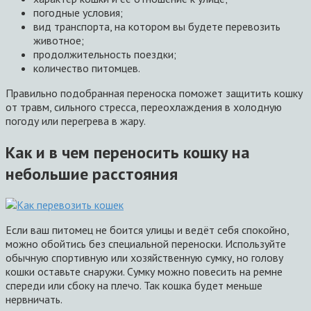
погодные условия;
вид транспорта, на котором вы будете перевозить
животное;
продолжительность поездки;
количество питомцев.
Правильно подобранная переноска поможет защитить кошку
от травм, сильного стресса, переохлаждения в холодную
погоду или перегрева в жару.
Как и в чем переносить кошку на
небольшие расстояния
Если ваш питомец не боится улицы и ведёт себя спокойно,
можно обойтись без специальной переноски. Используйте
обычную спортивную или хозяйственную сумку, но голову
кошки оставьте снаружи. Сумку можно повесить на ремне
спереди или сбоку на плечо. Так кошка будет меньше
нервничать.