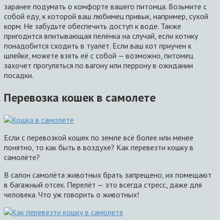
заранее подумать о комфорте вашего питомца. Возьмите с
собой еду, к которой ваш любимец привык, например, сухой
корм. Не забудьте обеспечить доступ к воде. Также
пригодится впитывающая пелёнка на случай, если котику
понадобится сходить в туалет. Если ваш кот приучен к
шлейке, можете взять её с собой — возможно, питомец
захочет прогуляться по вагону или перрону в ожидании
посадки.
Перевозка кошек в самолете
Если с перевозкой кошек по земле всё более или менее
понятно, то как быть в воздухе? Как перевезти кошку в
самолёте?
В салон самолёта животных брать запрещено, их помещают
в багажный отсек. Перелёт — это всегда стресс, даже для
человека. Что уж говорить о животных!