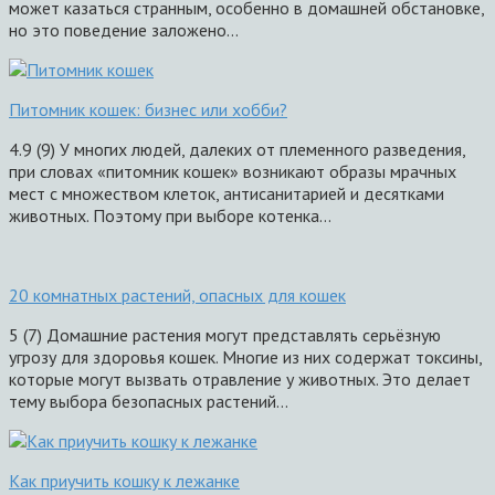
может казаться странным, особенно в домашней обстановке,
но это поведение заложено…
Питомник кошек: бизнес или хобби?
4.9 (9) У многих людей, далеких от племенного разведения,
при словах «питомник кошек» возникают образы мрачных
мест с множеством клеток, антисанитарией и десятками
животных. Поэтому при выборе котенка…
20 комнатных растений, опасных для кошек
5 (7) Домашние растения могут представлять серьёзную
угрозу для здоровья кошек. Многие из них содержат токсины,
которые могут вызвать отравление у животных. Это делает
тему выбора безопасных растений…
Как приучить кошку к лежанке