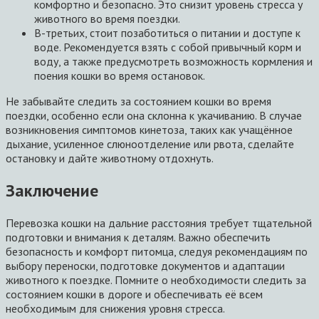
комфортно и безопасно. Это снизит уровень стресса у
животного во время поездки.
В-третьих, стоит позаботиться о питании и доступе к
воде. Рекомендуется взять с собой привычный корм и
воду, а также предусмотреть возможность кормления и
поения кошки во время остановок.
Не забывайте следить за состоянием кошки во время
поездки, особенно если она склонна к укачиванию. В случае
возникновения симптомов кинетоза, таких как учащённое
дыхание, усиленное слюноотделение или рвота, сделайте
остановку и дайте животному отдохнуть.
Заключение
Перевозка кошки на дальние расстояния требует тщательной
подготовки и внимания к деталям. Важно обеспечить
безопасность и комфорт питомца, следуя рекомендациям по
выбору переноски, подготовке документов и адаптации
животного к поездке. Помните о необходимости следить за
состоянием кошки в дороге и обеспечивать её всем
необходимым для снижения уровня стресса.