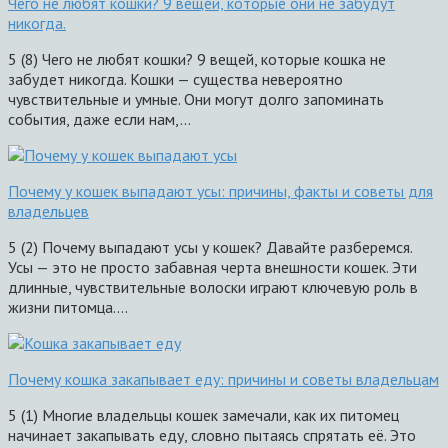
Чего не любят кошки? 9 вещей, которые они не забудут
никогда.
5 (8) Чего не любят кошки? 9 вещей, которые кошка не
забудет никогда. Кошки — существа невероятно
чувствительные и умные. Они могут долго запоминать
события, даже если нам,…
Почему у кошек выпадают усы: причины, факты и советы для
владельцев
5 (2) Почему выпадают усы у кошек? Давайте разберемся.
Усы — это не просто забавная черта внешности кошек. Эти
длинные, чувствительные волоски играют ключевую роль в
жизни питомца….
Почему кошка закапывает еду: причины и советы владельцам
5 (1) Многие владельцы кошек замечали, как их питомец
начинает закапывать еду, словно пытаясь спрятать её. Это