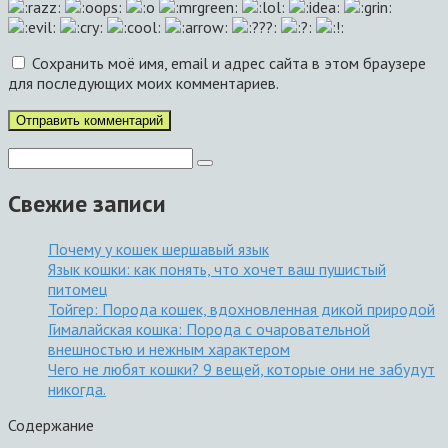
Сохранить моё имя, email и адрес сайта в этом браузере
для последующих моих комментариев.
Поиск:
Свежие записи
Почему у кошек шершавый язык
Язык кошки: как понять, что хочет ваш пушистый
питомец
Тойгер: Порода кошек, вдохновленная дикой природой
Гималайская кошка: Порода с очаровательной
внешностью и нежным характером
Чего не любят кошки? 9 вещей, которые они не забудут
никогда.
Содержание