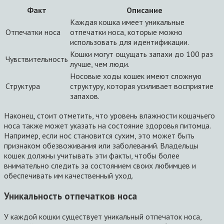
Факт
Описание
Каждая кошка имеет уникальные
Отпечатки носа
отпечатки носа, которые можно
использовать для идентификации.
Кошки могут ощущать запахи до 100 раз
Чувствительность
лучше, чем люди.
Носовые ходы кошек имеют сложную
Структура
структуру, которая усиливает восприятие
запахов.
Наконец, стоит отметить, что уровень влажности кошачьего
носа также может указать на состояние здоровья питомца.
Например, если нос становится сухим, это может быть
признаком обезвоживания или заболеваний. Владельцы
кошек должны учитывать эти факты, чтобы более
внимательно следить за состоянием своих любимцев и
обеспечивать им качественный уход.
Уникальность отпечатков носа
У каждой кошки существует уникальный отпечаток носа,