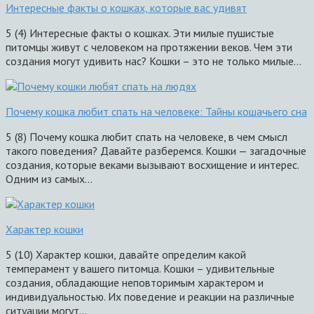
Интересные факты о кошках, которые вас удивят
5 (4) Интересные факты о кошках. Эти милые пушистые
питомцы живут с человеком на протяжении веков. Чем эти
создания могут удивить нас? Кошки – это не только милые…
Почему кошка любит спать на человеке: Тайны кошачьего сна
5 (8) Почему кошка любит спать на человеке, в чем смысл
такого поведения? Давайте разберемся. Кошки — загадочные
создания, которые веками вызывают восхищение и интерес.
Одним из самых…
Характер кошки
5 (10) Характер кошки, давайте определим какой
темперамент у вашего питомца. Кошки – удивительные
создания, обладающие неповторимым характером и
индивидуальностью. Их поведение и реакции на различные
ситуации могут…