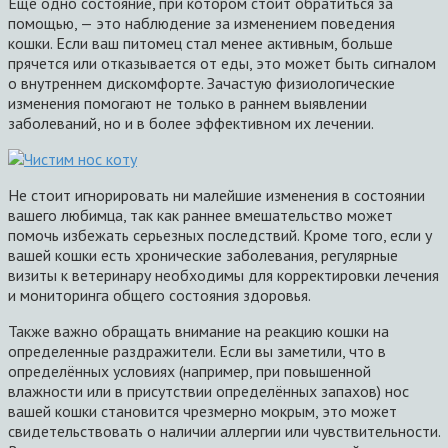
Еще одно состояние, при котором стоит обратиться за
помощью, — это наблюдение за изменением поведения
кошки. Если ваш питомец стал менее активным, больше
прячется или отказывается от еды, это может быть сигналом
о внутреннем дискомфорте. Зачастую физиологические
изменения помогают не только в раннем выявлении
заболеваний, но и в более эффективном их лечении.
Не стоит игнорировать ни малейшие изменения в состоянии
вашего любимца, так как раннее вмешательство может
помочь избежать серьезных последствий. Кроме того, если у
вашей кошки есть хронические заболевания, регулярные
визиты к ветеринару необходимы для корректировки лечения
и мониторинга общего состояния здоровья.
Также важно обращать внимание на реакцию кошки на
определенные раздражители. Если вы заметили, что в
определённых условиях (например, при повышенной
влажности или в присутствии определённых запахов) нос
вашей кошки становится чрезмерно мокрым, это может
свидетельствовать о наличии аллергии или чувствительности.