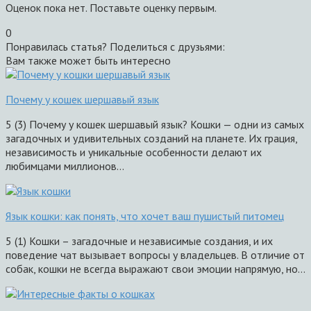
Оценок пока нет. Поставьте оценку первым.
0
Понравилась статья? Поделиться с друзьями:
Вам также может быть интересно
Почему у кошек шершавый язык
5 (3) Почему у кошек шершавый язык? Кошки — одни из самых
загадочных и удивительных созданий на планете. Их грация,
независимость и уникальные особенности делают их
любимцами миллионов…
Язык кошки: как понять, что хочет ваш пушистый питомец
5 (1) Кошки – загадочные и независимые создания, и их
поведение чат вызывает вопросы у владельцев. В отличие от
собак, кошки не всегда выражают свои эмоции напрямую, но…