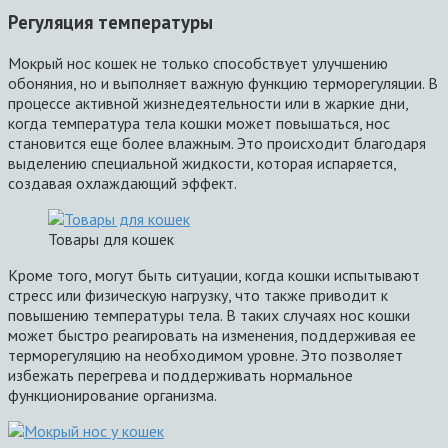
Регуляция температуры
Мокрый нос кошек не только способствует улучшению
обоняния, но и выполняет важную функцию терморегуляции. В
процессе активной жизнедеятельности или в жаркие дни,
когда температура тела кошки может повышаться, нос
становится еще более влажным. Это происходит благодаря
выделению специальной жидкости, которая испаряется,
создавая охлаждающий эффект.
Товары для кошек
Кроме того, могут быть ситуации, когда кошки испытывают
стресс или физическую нагрузку, что также приводит к
повышению температуры тела. В таких случаях нос кошки
может быстро реагировать на изменения, поддерживая ее
терморегуляцию на необходимом уровне. Это позволяет
избежать перегрева и поддерживать нормальное
функционирование организма.