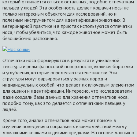
который отличается от всех остальных, подобно отпечаткам
пальцев у людей. Эта особенность делает кошачьи носы не
только интересным объектом для исследований, но и
полезным инструментом для идентификации животных. В
ветеринарной практике и в приютах используются отпечатки
носа, чтобы убедиться, что каждое животное может быть
безошибочно распознано.
Отпечатки носа формируются в результате уникальной
текстуры и рельефа носовой поверхности, включая бороздки
и углубления, которые определяются генетически. Эти
структуры могут варьироваться у разных пород и
индивидуальных особей, что делает их ключевым элементом
для оценки и идентификации. Интересно, что исследователи
даже создали базы данных для хранения отпечатков носа,
подобно тому, как это делается с отпечатками пальцев у
людей.
Кроме того, анализ отпечатков носа может помочь в
изучении поведения и социальных взаимодействий между
домашними кошками и дикими предками. На основе данных о