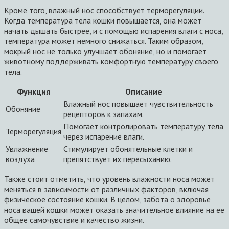
Кроме того, влажный нос способствует терморегуляции.
Когда температура тела кошки повышается, она может
начать дышать быстрее, и с помощью испарения влаги с носа,
температура может немного снижаться. Таким образом,
мокрый нос не только улучшает обоняние, но и помогает
животному поддерживать комфортную температуру своего
тела.
Функция
Описание
Влажный нос повышает чувствительность
Обоняние
рецепторов к запахам.
Помогает контролировать температуру тела
Терморегуляция
через испарение влаги.
Увлажнение
Стимулирует обонятельные клетки и
воздуха
препятствует их пересыханию.
Также стоит отметить, что уровень влажности носа может
меняться в зависимости от различных факторов, включая
физическое состояние кошки. В целом, забота о здоровье
носа вашей кошки может оказать значительное влияние на ее
общее самочувствие и качество жизни.