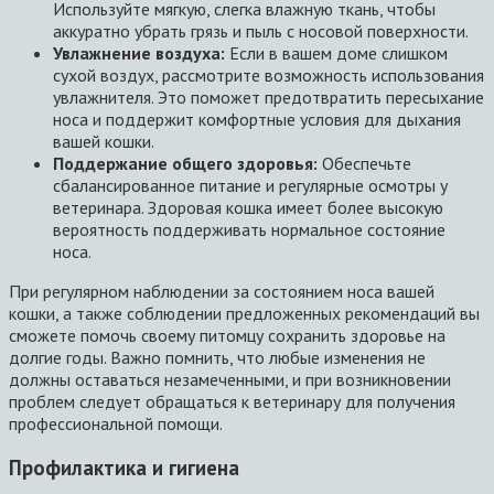
Используйте мягкую, слегка влажную ткань, чтобы
аккуратно убрать грязь и пыль с носовой поверхности.
Увлажнение воздуха:
Если в вашем доме слишком
сухой воздух, рассмотрите возможность использования
увлажнителя. Это поможет предотвратить пересыхание
носа и поддержит комфортные условия для дыхания
вашей кошки.
Поддержание общего здоровья:
Обеспечьте
сбалансированное питание и регулярные осмотры у
ветеринара. Здоровая кошка имеет более высокую
вероятность поддерживать нормальное состояние
носа.
При регулярном наблюдении за состоянием носа вашей
кошки, а также соблюдении предложенных рекомендаций вы
сможете помочь своему питомцу сохранить здоровье на
долгие годы. Важно помнить, что любые изменения не
должны оставаться незамеченными, и при возникновении
проблем следует обращаться к ветеринару для получения
профессиональной помощи.
Профилактика и гигиена