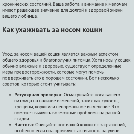
хронических состояний. Ваша забота и внимание к мелочам
имеют решающее значение для долгой и здоровой жизни
вашего любимца.
Как ухаживать за носом кошки
Уход за носом вашей кошки является важным аспектом
общего здоровья и благополучия питомца. Хотя носы у кошек
обычно влажные и здоровые, существуют определенные
меры предосторожности, которые могут помочь
поддерживать его в хорошем состоянии. Вот несколько
советов, которые стоит учитывать:
Регулярная проверка:
Осматривайте носа вашего
питомца на наличие изменений, таких как сухость,
трещины, корки или ненормальное выделение. Это
поможет выявить возможные проблемы на ранней
стадии.
Чистота:
Очищайте нос вашей кошки от загрязнений,
особенно если она проявляет активность на улице.