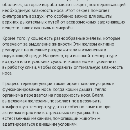
оболочек, которые вырабатывают секрет, поддерживающий
необходимую влажность носа. Этот секрет помогает
фильтровать воздух, что особенно важно для защиты
верхних дыхательных путей от всевозможных загрязняющих
веществ, таких как пыль и микробы.
Кроме того, у кошек есть разнообразные железы, которые
отвечают за выделение жидкости. Эти железы активно
реагируют на внешние раздражители и изменения в
окружающей среде. Например, при высокой температуре
воздуха или в условиях сухости, кошка может увеличить
выработку слизи, чтобы сохранить оптимальную влажность
носа.
Процесс терморегуляции также играет ключевую роль в
функционировании носа. Когда кошки дышат, тепло
организма передается на поверхность носа. Влага,
выделяемая железами, позволяет поддерживать
комфортную температуру, что особенно заметно при
активных играх или в стрессовых ситуациях. Это
естественный механизм, помогающий животным
адаптироваться к внешним условиям.