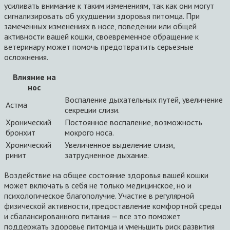
усиливать внимание к таким изменениям, так как они могут
сигнализировать об ухудшении здоровья питомца. При
замеченных изменениях в носе, поведении или общей
активности вашей кошки, своевременное обращение к
ветеринару может помочь предотвратить серьезные
осложнения.
Влияние на
нос
Воспаление дыхательных путей, увеличение
Астма
секреции слизи.
Хронический
Постоянное воспаление, возможность
бронхит
мокрого носа.
Хронический
Увеличенное выделение слизи,
ринит
затрудненное дыхание.
Воздействие на общее состояние здоровья вашей кошки
может включать в себя не только медицинское, но и
психологическое благополучие. Участие в регулярной
физической активности, предоставление комфортной среды
и сбалансированного питания — все это поможет
поддержать здоровье питомца и уменьшить риск развития