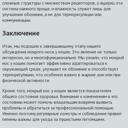
сложные структуры с множеством рецепторов, у ящериц эта
система намного проще, и влажность служит лишь для
улучшения обоняния, а не для терморегуляции или
коммуникации.
Заключение
Итак, мы подошли к завершающему этапу нашего
обсуждения мокрого носа у кошек. Это явление не только
интересно, но и многофункционально. Мы узнали, что мокрый
нос у кошек помогает эффективно адаптироваться к
окружающей среде, улучшает их обоняние и способствует
терморегуляции, что особенно важно в жаркие дни или при
физической активности.
Кроме того, мокрый нос у кошек является показателем
общего состояния здоровья. Внимание к изменениям в его
состоянии может помочь владельцам вовремя выявить
проблемы и обратиться за профессиональной помощью.
Именно поэтому регулярные осмотры и соблюдение правил
гигиены важны для ухода за пушистыми питомцами.