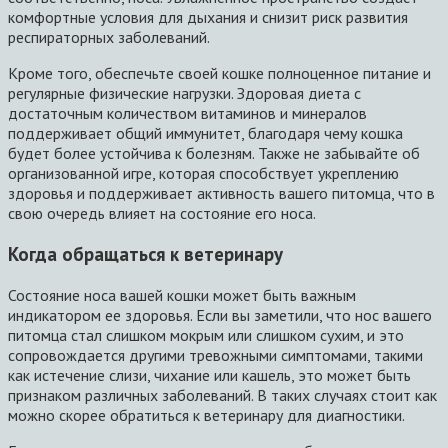
комфортные условия для дыхания и снизит риск развития
респираторных заболеваний.
Кроме того, обеспечьте своей кошке полноценное питание и
регулярные физические нагрузки. Здоровая диета с
достаточным количеством витаминов и минералов
поддерживает общий иммунитет, благодаря чему кошка
будет более устойчива к болезням. Также не забывайте об
организованной игре, которая способствует укреплению
здоровья и поддерживает активность вашего питомца, что в
свою очередь влияет на состояние его носа.
Когда обращаться к ветеринару
Состояние носа вашей кошки может быть важным
индикатором ее здоровья. Если вы заметили, что нос вашего
питомца стал слишком мокрым или слишком сухим, и это
сопровождается другими тревожными симптомами, такими
как истечение слизи, чихание или кашель, это может быть
признаком различных заболеваний. В таких случаях стоит как
можно скорее обратиться к ветеринару для диагностики.