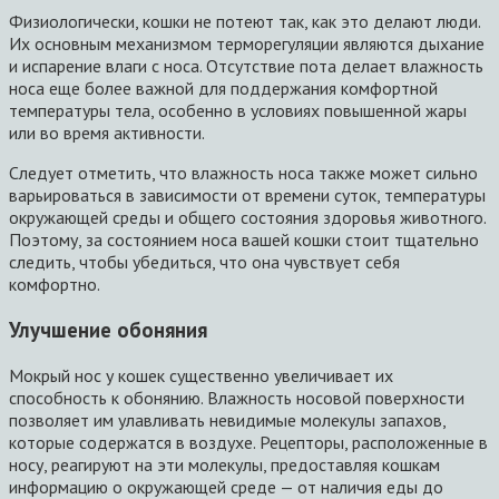
Физиологически, кошки не потеют так, как это делают люди.
Их основным механизмом терморегуляции являются дыхание
и испарение влаги с носа. Отсутствие пота делает влажность
носа еще более важной для поддержания комфортной
температуры тела, особенно в условиях повышенной жары
или во время активности.
Следует отметить, что влажность носа также может сильно
варьироваться в зависимости от времени суток, температуры
окружающей среды и общего состояния здоровья животного.
Поэтому, за состоянием носа вашей кошки стоит тщательно
следить, чтобы убедиться, что она чувствует себя
комфортно.
Улучшение обоняния
Мокрый нос у кошек существенно увеличивает их
способность к обонянию. Влажность носовой поверхности
позволяет им улавливать невидимые молекулы запахов,
которые содержатся в воздухе. Рецепторы, расположенные в
носу, реагируют на эти молекулы, предоставляя кошкам
информацию о окружающей среде — от наличия еды до