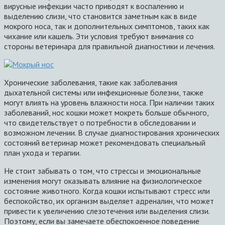
вирусные инфекции часто приводят к воспалению и
выделению слизи, что становится заметным как в виде
мокрого носа, так и дополнительных симптомов, таких как
чихание или кашель. Эти условия требуют внимания со
стороны ветеринара для правильной диагностики и лечения.
Хронические заболевания, такие как заболевания
дыхательной системы или инфекционные болезни, также
могут влиять на уровень влажности носа. При наличии таких
заболеваний, нос кошки может мокреть больше обычного,
что свидетельствует о потребности в обследовании и
возможном лечении. В случае диагностирования хронических
состояний ветеринар может рекомендовать специальный
план ухода и терапии.
Не стоит забывать о том, что стрессы и эмоциональные
изменения могут оказывать влияние на физиологическое
состояние животного. Когда кошки испытывают стресс или
беспокойство, их организм выделяет адреналин, что может
привести к увеличению слезотечения или выделения слизи.
Поэтому, если вы замечаете обеспокоенное поведение