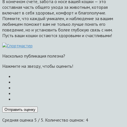
В конечном счете, забота о носе вашей кошки — это
составная часть общего ухода за животным, которая
включает в себя здоровье, комфорт и благополучие.
Помните, что каждый уникален, и наблюдение за вашим
любимцем поможет вам не только лучше понять его
поведение, но и установить более глубокую связь с ним.
Пусть ваши кошки остаются здоровыми и счастливыми!
Насколько публикация полезна?
Нажмите на звезду, чтобы оценить!
Отправить оценку
Средняя оценка
5
/ 5. Количество оценок:
4